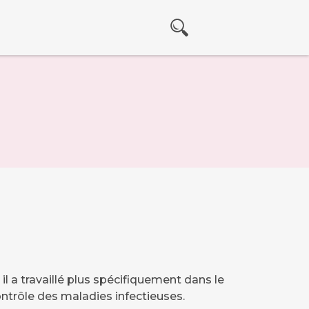
 a travaillé plus spécifiquement dans le
contrôle des maladies infectieuses.