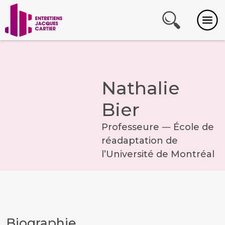
Nathalie
Bier
Professeure ― École de
réadaptation de
l’Université de Montréal
Biographie