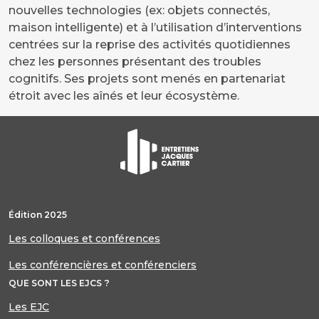
nouvelles technologies (ex: objets connectés,
maison intelligente) et à l’utilisation d’interventions
centrées sur la reprise des activités quotidiennes
chez les personnes présentant des troubles
cognitifs. Ses projets sont menés en partenariat
étroit avec les aînés et leur écosystème.
Édition 2025
Les colloques et conférences
Les conférencières et conférenciers
QUE SONT LES EJCS ?
Les EJC