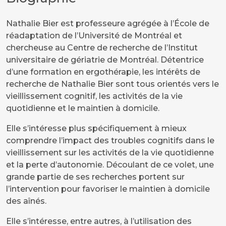
Nathalie Bier est professeure agrégée à l’École de
réadaptation de l’Université de Montréal et
chercheuse au Centre de recherche de l’Institut
universitaire de gériatrie de Montréal. Détentrice
d’une formation en ergothérapie, les intérêts de
recherche de Nathalie Bier sont tous orientés vers le
vieillissement cognitif, les activités de la vie
quotidienne et le maintien à domicile.
Elle s’intéresse plus spécifiquement à mieux
comprendre l’impact des troubles cognitifs dans le
vieillissement sur les activités de la vie quotidienne
et la perte d’autonomie. Découlant de ce volet, une
grande partie de ses recherches portent sur
l’intervention pour favoriser le maintien à domicile
des aînés.
Elle s’intéresse, entre autres, à l’utilisation des