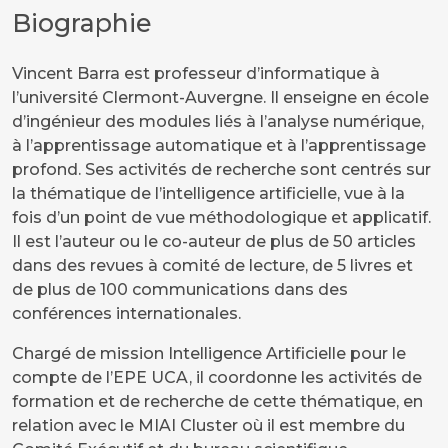
Biographie
Vincent Barra est professeur d’informatique à
l’université Clermont-Auvergne. Il enseigne en école
d’ingénieur des modules liés à l’analyse numérique,
à l’apprentissage automatique et à l’apprentissage
profond. Ses activités de recherche sont centrés sur
la thématique de l’intelligence artificielle, vue à la
fois d’un point de vue méthodologique et applicatif.
Il est l’auteur ou le co-auteur de plus de 50 articles
dans des revues à comité de lecture, de 5 livres et
de plus de 100 communications dans des
conférences internationales.
Chargé de mission Intelligence Artificielle pour le
compte de l’EPE UCA, il coordonne les activités de
formation et de recherche de cette thématique, en
relation avec le MIAI Cluster où il est membre du