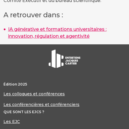
Comité Exécutif et du bureau scientifique.
A retrouver dans :
IA générative et formations universitaires :
innovation, régulation et agentivité
Édition 2025
Les colloques et conférences
Les conférencières et conférenciers
QUE SONT LES EJCS ?
Les EJC