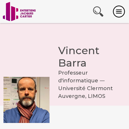
Vincent
Barra
Professeur
d'informatique ―
Université Clermont
Auvergne, LIMOS