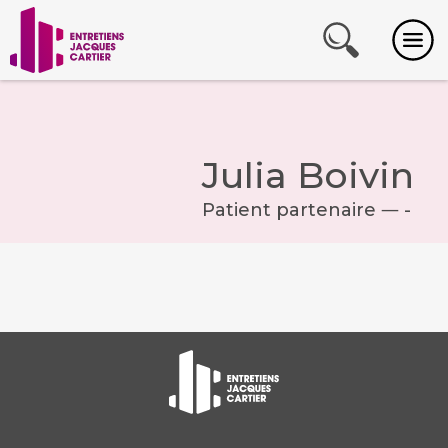
Julia Boivin
Patient partenaire ― -