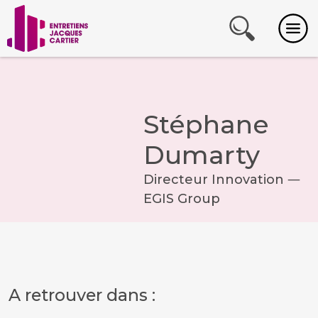
Stéphane
Dumarty
Directeur Innovation ―
EGIS Group
A retrouver dans :