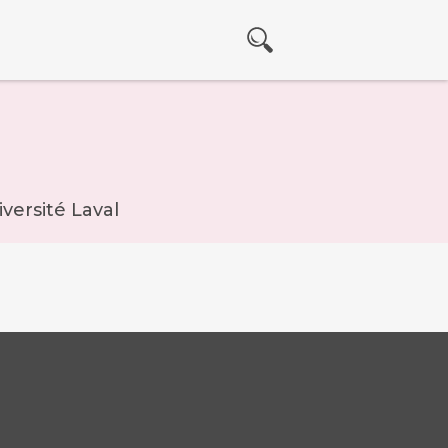
versité Laval