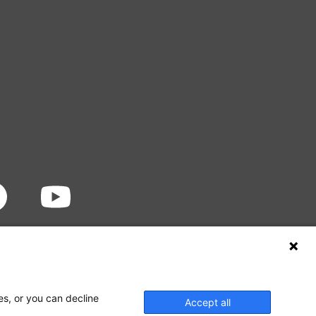
es, or you can decline
Accept all